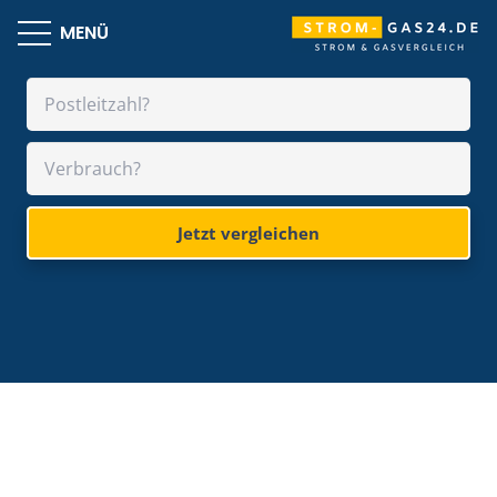
MENÜ
Jetzt vergleichen