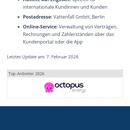
internationale Kundinnen und Kunden
Postadresse:
Vattenfall GmbH, Berlin
Online-Service:
Verwaltung von Verträgen,
Rechnungen und Zählerständen über das
Kundenportal oder die App
Letztes Update am: 7. Februar 2026
Top-Anbieter 2026