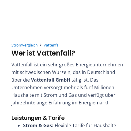
Stromvergleich
vattenfall
Wer ist Vattenfall?
Vattenfall ist ein sehr großes Energieunternehmen
mit schwedischen Wurzeln, das in Deutschland
über die
Vattenfall GmbH
tätig ist. Das
Unternehmen versorgt mehr als fünf Millionen
Haushalte mit Strom und Gas und verfügt über
jahrzehntelange Erfahrung im Energiemarkt.
Leistungen & Tarife
Strom & Gas:
Flexible Tarife für Haushalte