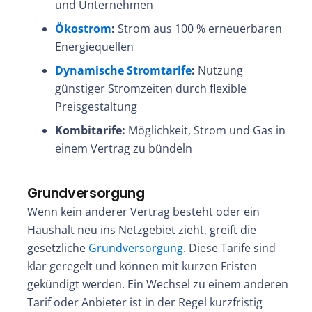
und Unternehmen
Ökostrom
:
Strom aus 100 % erneuerbaren
Energiequellen
Dynamische Stromtarife
:
Nutzung
günstiger Stromzeiten durch flexible
Preisgestaltung
Kombitarife:
Möglichkeit, Strom und Gas in
einem Vertrag zu bündeln
Grundversorgung
Wenn kein anderer Vertrag besteht oder ein
Haushalt neu ins Netzgebiet zieht, greift die
gesetzliche
Grundversorgung
. Diese Tarife sind
klar geregelt und können mit kurzen Fristen
gekündigt werden. Ein Wechsel zu einem anderen
Tarif oder Anbieter ist in der Regel kurzfristig