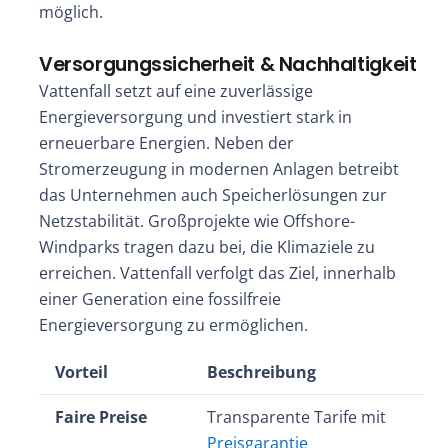
möglich.
Versorgungssicherheit & Nachhaltigkeit
Vattenfall setzt auf eine zuverlässige
Energieversorgung und investiert stark in
erneuerbare Energien. Neben der
Stromerzeugung in modernen Anlagen betreibt
das Unternehmen auch Speicherlösungen zur
Netzstabilität. Großprojekte wie Offshore-
Windparks tragen dazu bei, die Klimaziele zu
erreichen. Vattenfall verfolgt das Ziel, innerhalb
einer Generation eine fossilfreie
Energieversorgung zu ermöglichen.
Vorteil
Beschreibung
Faire Preise
Transparente Tarife mit
Preisgarantie