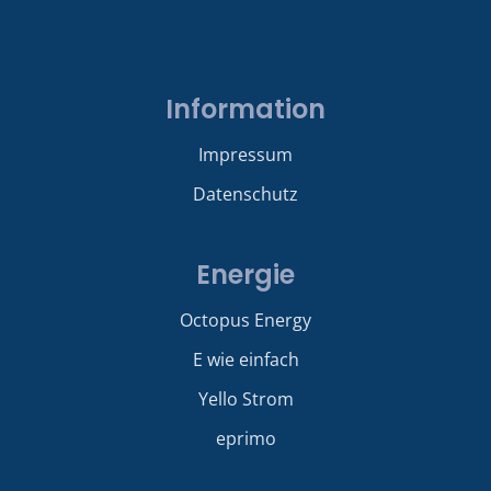
Information
Impressum
Datenschutz
Energie
Octopus Energy
E wie einfach
Yello Strom
eprimo