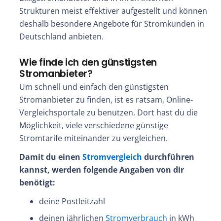
Strukturen meist effektiver aufgestellt und können
deshalb besondere Angebote für Stromkunden in
Deutschland anbieten.
Wie finde ich den günstigsten
Stromanbieter?
Um schnell und einfach den günstigsten
Stromanbieter zu finden, ist es ratsam, Online-
Vergleichsportale zu benutzen. Dort hast du die
Möglichkeit, viele verschiedene günstige
Stromtarife miteinander zu vergleichen.
Damit du einen
Stromvergleich
durchführen
kannst, werden folgende Angaben von dir
benötigt:
deine Postleitzahl
deinen jährlichen
Stromverbrauch
in kWh