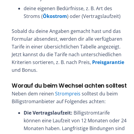
deine eigenen Bedürfnisse, z. B. Art des
Stroms (
Ökostrom
) oder (Vertragslaufzeit)
Sobald du deine Angaben gemacht hast und das
Formular absendest, werden dir alle verfügbaren
Tarife in einer übersichtlichen Tabelle angezeigt.
Jetzt kannst du die Tarife nach unterschiedlichen
Kriterien sortieren, z. B. nach Preis,
Preisgarantie
und Bonus.
Worauf du beim Wechsel achten solltest
Neben dem reinen
Strompreis
solltest du beim
Billigstromanbieter auf Folgendes achten:
Die Vertragslaufzeit:
Billigstromtarife
können eine Laufzeit von 12 Monaten oder 24
Monaten haben. Langfristige Bindungen sind