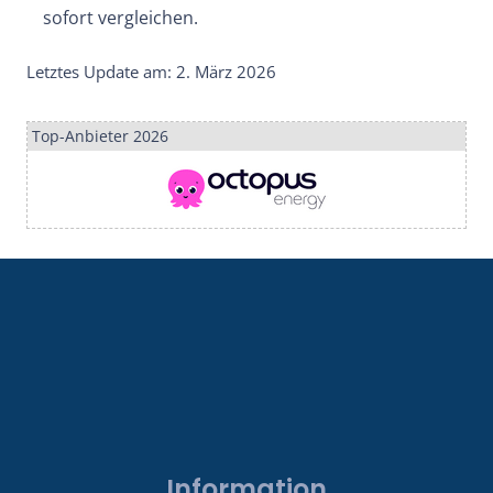
sofort vergleichen.
Letztes Update am: 2. März 2026
Top-Anbieter 2026
Information