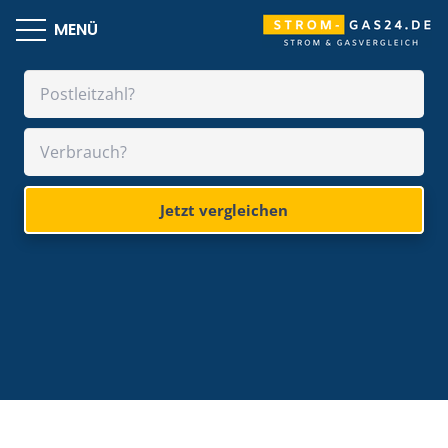
MENÜ
Jetzt vergleichen