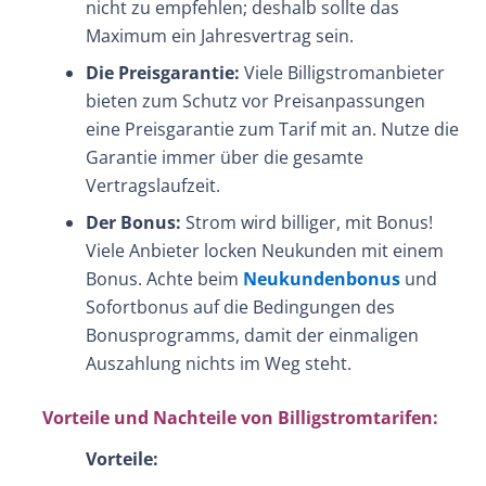
nicht zu empfehlen; deshalb sollte das
Maximum ein Jahresvertrag sein.
Die Preisgarantie:
Viele Billigstromanbieter
bieten zum Schutz vor Preisanpassungen
eine Preisgarantie zum Tarif mit an. Nutze die
Garantie immer über die gesamte
Vertragslaufzeit.
Der Bonus:
Strom wird billiger, mit Bonus!
Viele Anbieter locken Neukunden mit einem
Bonus. Achte beim
Neukundenbonus
und
Sofortbonus auf die Bedingungen des
Bonusprogramms, damit der einmaligen
Auszahlung nichts im Weg steht.
Vorteile und Nachteile von Billigstromtarifen:
Vorteile: