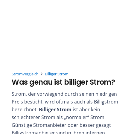
Stromvergleich
Billiger Strom
Was genau ist billiger Strom?
Strom, der vorwiegend durch seinen niedrigen
Preis besticht, wird oftmals auch als Billigstrom
bezeichnet.
Billiger Strom
ist aber kein
schlechterer Strom als „normaler“ Strom.
Günstige Stromanbieter oder besser gesagt
Billigstromanbieter sind in ihren internen