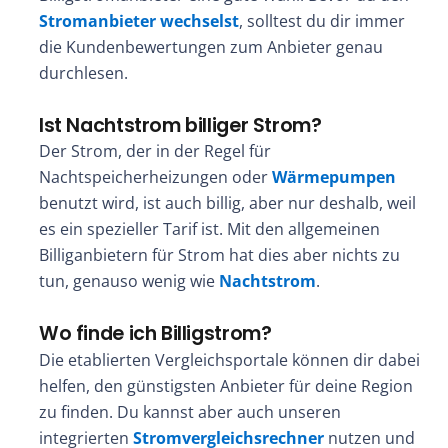
Stromanbieter wechselst
, solltest du dir immer
die Kundenbewertungen zum Anbieter genau
durchlesen.
Ist Nachtstrom billiger Strom?
Der Strom, der in der Regel für
Nachtspeicherheizungen oder
Wärmepumpen
benutzt wird, ist auch billig, aber nur deshalb, weil
es ein spezieller Tarif ist. Mit den allgemeinen
Billiganbietern für Strom hat dies aber nichts zu
tun, genauso wenig wie
Nachtstrom
.
Wo finde ich Billigstrom?
Die etablierten Vergleichsportale können dir dabei
helfen, den günstigsten Anbieter für deine Region
zu finden. Du kannst aber auch unseren
integrierten
Stromvergleichsrechner
nutzen und