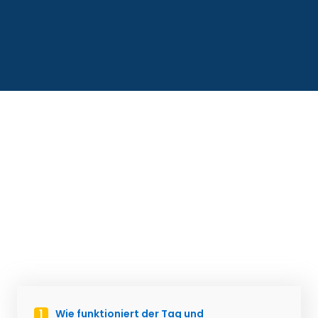
Wie funktioniert der Tag und