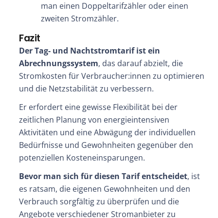
man einen Doppeltarifzähler oder einen
zweiten Stromzähler.
Fazit
Der Tag- und Nachtstromtarif ist ein
Abrechnungssystem
, das darauf abzielt, die
Stromkosten für Verbraucher:innen zu optimieren
und die Netzstabilität zu verbessern.
Er erfordert eine gewisse Flexibilität bei der
zeitlichen Planung von energieintensiven
Aktivitäten und eine Abwägung der individuellen
Bedürfnisse und Gewohnheiten gegenüber den
potenziellen Kosteneinsparungen.
Bevor man sich für diesen Tarif entscheidet
, ist
es ratsam, die eigenen Gewohnheiten und den
Verbrauch sorgfältig zu überprüfen und die
Angebote verschiedener Stromanbieter zu