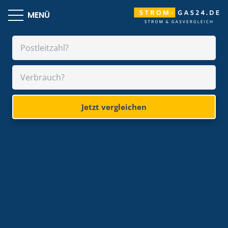
MENÜ
Jetzt vergleichen