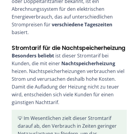
oder Doppeltarifzähler bekannt, ist ein
Abrechnungssystem für den elektrischen
Energieverbrauch, das auf unterschiedlichen
Strompreisen für
verschiedene Tageszeiten
basiert.
Stromtarif für die Nachtspeicherheizung
Besonders beliebt
ist dieser Stromtarif bei
Kunden, die mit einer
Nachtspeicherheizung
heizen. Nachtspeicherheizungen verbrauchen viel
Strom und verursachen deshalb hohe Kosten.
Damit die Aufladung der Heizung nicht zu teuer
wird, entscheiden sich viele Kunden für einen
günstigen Nachttarif.
💡 Im Wesentlichen zielt dieser Stromtarif
darauf ab, den Verbrauch in Zeiten geringer
Netzauslastung zu fördern, um das