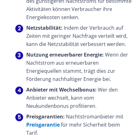
des günstigeren Nachtstroms für bestimmte
Aktivitäten können Verbraucher ihre
Energiekosten senken.
Netzstabilität:
Indem der Verbrauch auf
Zeiten mit geringer Nachfrage verteilt wird,
kann die Netzstabilität verbessert werden.
Nutzung erneuerbarer Energie:
Wenn der
Nachtstrom aus erneuerbaren
Energiequellen stammt, trägt dies zur
Förderung nachhaltiger Energie bei.
Anbieter mit Wechselbonus:
Wer den
Anbieter wechselt, kann vom
Neukundenbonus profitieren.
Preisgarantien:
Nachtstromanbieter mit
Preisgarantie
für mehr Sicherheit beim
Tarif.