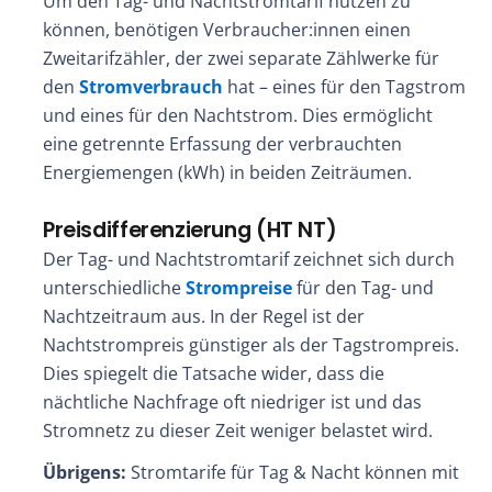
Um den Tag- und Nachtstromtarif nutzen zu
können, benötigen Verbraucher:innen einen
Zweitarifzähler, der zwei separate Zählwerke für
den
Stromverbrauch
hat – eines für den Tagstrom
und eines für den Nachtstrom. Dies ermöglicht
eine getrennte Erfassung der verbrauchten
Energiemengen (kWh) in beiden Zeiträumen.
Preisdifferenzierung (HT NT)
Der Tag- und Nachtstromtarif zeichnet sich durch
unterschiedliche
Strompreise
für den Tag- und
Nachtzeitraum aus. In der Regel ist der
Nachtstrompreis günstiger als der Tagstrompreis.
Dies spiegelt die Tatsache wider, dass die
nächtliche Nachfrage oft niedriger ist und das
Stromnetz zu dieser Zeit weniger belastet wird.
Übrigens:
Stromtarife für Tag & Nacht können mit