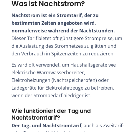
Was ist Nachtstrom?
Nachtstrom ist ein Stromtarif, der zu
bestimmten Zeiten angeboten wird,
normalerweise während der Nachtstunden.
Dieser Tarif bietet oft günstigere Strompreise, um
die Auslastung des Stromnetzes zu glätten und
den Verbrauch in Spitzenzeiten zu reduzieren.
Es wird oft verwendet, um Haushaltsgeräte wie
elektrische Warmwasserbereiter,
Elektroheizungen (Nachtspeicherofen) oder
Ladegeräte für Elektrofahrzeuge zu betreiben,
wenn der Strombedarf niedriger ist.
Wie funktioniert der Tag und
Nachtstromtarif?
Der Tag- und Nachtstromtarif
, auch als Zweitarif-