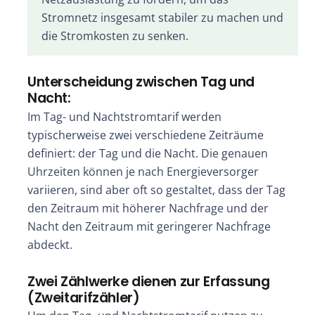
Stromnetz insgesamt stabiler zu machen und
die Stromkosten zu senken.
Unterscheidung zwischen Tag und
Nacht:
Im Tag- und Nachtstromtarif werden
typischerweise zwei verschiedene Zeiträume
definiert: der Tag und die Nacht. Die genauen
Uhrzeiten können je nach Energieversorger
variieren, sind aber oft so gestaltet, dass der Tag
den Zeitraum mit höherer Nachfrage und der
Nacht den Zeitraum mit geringerer Nachfrage
abdeckt.
Zwei Zählwerke dienen zur Erfassung
(Zweitarifzähler)