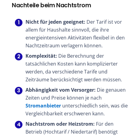
Nachteile beim Nachtstrom
Nicht für jeden geeignet:
Der Tarif ist vor
allem für Haushalte sinnvoll, die ihre
energieintensiven Aktivitäten flexibel in den
Nachtzeitraum verlagern können.
Komplexität:
Die Berechnung der
tatsächlichen Kosten kann komplizierter
werden, da verschiedene Tarife und
Zeiträume berücksichtigt werden müssen.
Abhängigkeit vom Versorger:
Die genauen
Zeiten und Preise können je nach
Stromanbieter
unterschiedlich sein, was die
Vergleichbarkeit erschweren kann.
Nachtstrom oder Heizstrom:
Für den
Betrieb (Hochtarif / Niedertarif) benötigt