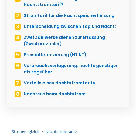
Nachtstromtarif?
Stromtarif für die Nachtspeicherheizung
Unterscheidung zwischen Tag und Nacht:
Zwei Zählwerke dienen zur Erfassung
(Zweitarifzähler)
Preisdifferenzierung (HT NT)
Verbrauchsverlagerung: nachts günstiger
als tagsüber
Vorteile eines Nachtstromtarifs
Nachteile beim Nachtstrom
Stromvergleich
Nachtstromtarife