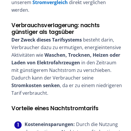
unserem
Stromvergleich
direkt verglichen
werden.
Verbrauchsverlagerung: nachts
günstiger als tagsüber
Der Zweck dieses Tarifsystems
besteht darin,
Verbraucher dazu zu ermutigen, energieintensive
Aktivitäten wie
Waschen, Trocknen, Heizen oder
Laden von Elektrofahrzeugen
in den Zeitraum
mit günstigerem Nachtstrom zu verschieben.
Dadurch kann der Verbraucher seine
Stromkosten senken
, da er zu einem niedrigeren
Tarif verbraucht.
Vorteile eines Nachtstromtarifs
Kosteneinsparungen:
Durch die Nutzung