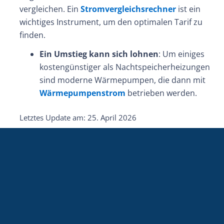
vergleichen. Ein
Stromvergleichsrechner
ist ein
wichtiges Instrument, um den optimalen Tarif zu
finden.
Ein Umstieg kann sich lohnen
: Um einiges
kostengünstiger als Nachtspeicherheizungen
sind moderne Wärmepumpen, die dann mit
Wärmepumpenstrom
betrieben werden.
Letztes Update am: 25. April 2026