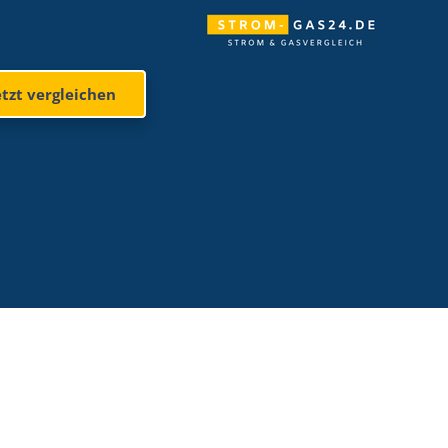
etzt vergleichen