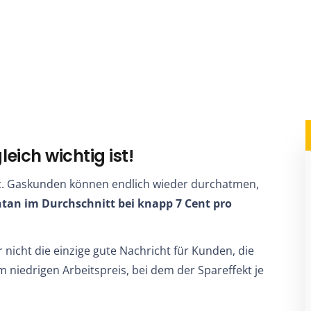
ch wichtig ist!
t. Gaskunden können endlich wieder durchatmen,
an im Durchschnitt bei knapp 7 Cent pro
nicht die einzige gute Nachricht für Kunden, die
om niedrigen Arbeitspreis, bei dem der Spareffekt je