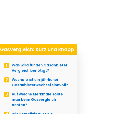
Gasvergleich: Kurz und knapp
Was wird für den Gasanbieter
Vergleich benötigt?
Weshalb ist ein jährlicher
Gasanbieterwechsel sinnvoll?
Auf welche Merkmale sollte
man beim Gasvergleich
achten?
Wie kompliziert ist die