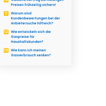
Preisen frühzeitig sichern!
Warum sind
Kundenbewertungen bei der
Anbietersuche hilfreich?
Wie entwickeln sich die
Gaspreise für
Haushaltskunden?
Wie kann ich meinen
Gasverbrauch senken?