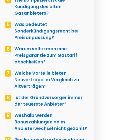
Kündigung des alten
Gasanbieters?
Was bedeutet
Sonderkündigungsrecht bei
Preisanpassung?
Warum sollte man eine
Preisgarantie zum Gastarif
abschließen?
Welche Vorteile bieten
Neuverträge im Vergleich zu
Altverträgen?
Ist der Grundversorger immer
der teuerste Anbieter?
Weshalb werden
Bonuszahlungen beim
Anbieterwechsel nicht gezahlt?
Gasliefervertrag bei niedrigen