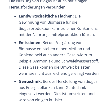
Die Nutzung von Biogas ist auch mit einigen
Herausforderungen verbunden:
Landwirtschaftliche Flächen:
Die
Gewinnung von Biomasse für die
Biogasproduktion kann zu einer Konkurrenz
mit der Nahrungsmittelproduktion führen.
Emissionen:
Bei der Vergärung von
Biomasse entstehen neben Methan und
Kohlendioxid auch andere Gase, wie zum
Beispiel Ammoniak und Schwefelwasserstoff.
Diese Gase können die Umwelt belasten,
wenn sie nicht ausreichend gereinigt werden.
Gentechnik:
Bei der Herstellung von Biogas
aus Energiepflanzen kann Gentechnik
eingesetzt werden. Dies ist umstritten und
wird von einigen kritisiert.