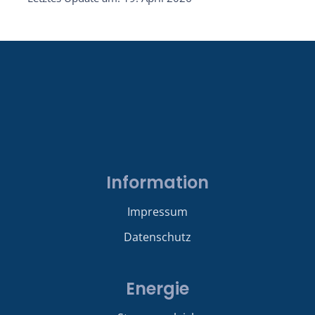
Information
Impressum
Datenschutz
Energie