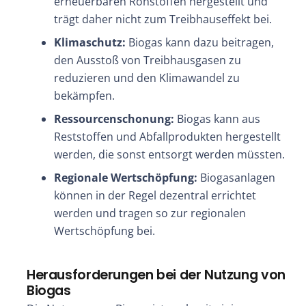
erneuerbaren Rohstoffen hergestellt und
trägt daher nicht zum Treibhauseffekt bei.
Klimaschutz:
Biogas kann dazu beitragen,
den Ausstoß von Treibhausgasen zu
reduzieren und den Klimawandel zu
bekämpfen.
Ressourcenschonung:
Biogas kann aus
Reststoffen und Abfallprodukten hergestellt
werden, die sonst entsorgt werden müssten.
Regionale Wertschöpfung:
Biogasanlagen
können in der Regel dezentral errichtet
werden und tragen so zur regionalen
Wertschöpfung bei.
Herausforderungen bei der Nutzung von
Biogas