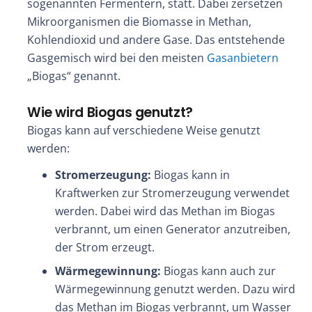
sogenannten Fermentern, statt. Dabei zersetzen
Mikroorganismen die Biomasse in Methan,
Kohlendioxid und andere Gase. Das entstehende
Gasgemisch wird bei den meisten
Gasanbietern
„Biogas“ genannt.
Wie wird Biogas genutzt?
Biogas kann auf verschiedene Weise genutzt
werden:
Stromerzeugung:
Biogas kann in
Kraftwerken zur Stromerzeugung verwendet
werden. Dabei wird das Methan im Biogas
verbrannt, um einen Generator anzutreiben,
der Strom erzeugt.
Wärmegewinnung:
Biogas kann auch zur
Wärmegewinnung genutzt werden. Dazu wird
das Methan im Biogas verbrannt, um Wasser