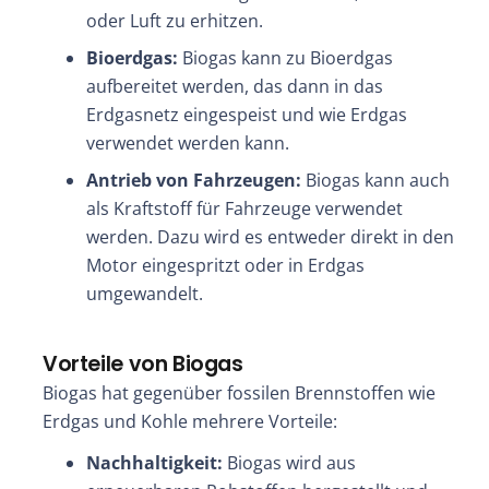
oder Luft zu erhitzen.
Bioerdgas:
Biogas kann zu Bioerdgas
aufbereitet werden, das dann in das
Erdgasnetz eingespeist und wie Erdgas
verwendet werden kann.
Antrieb von Fahrzeugen:
Biogas kann auch
als Kraftstoff für Fahrzeuge verwendet
werden. Dazu wird es entweder direkt in den
Motor eingespritzt oder in Erdgas
umgewandelt.
Vorteile von Biogas
Biogas hat gegenüber fossilen Brennstoffen wie
Erdgas und Kohle mehrere Vorteile:
Nachhaltigkeit:
Biogas wird aus