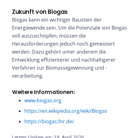
Zukunft von Biogas
Biogas kann ein wichtiger Baustein der
Energiewende sein. Um die Potenziale von Biogas
voll auszuschöpfen, müssen die
Herausforderungen jedoch noch gemeistert
werden. Dazu gehört unter anderem die
Entwicklung effizienterer und nachhaltigerer
Verfahren zur Biomassegewinnung und -
verarbeitung.
Weitere Informationen:
www.biogas.org
https://en.wikipedia.org/wiki/Biogas
https://biogas.fnr.de/
Letztes Update am: 19. April 2026