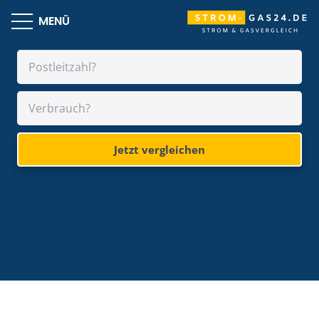
MENÜ
Jetzt vergleichen