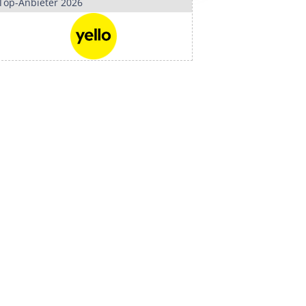
Top-Anbieter 2026