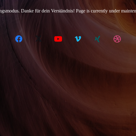
tungsmodus. Danke für dein Verständnis! Page is currently under mainte