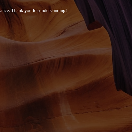
nance. Thank you for understanding!