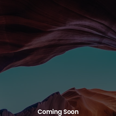
Coming Soon